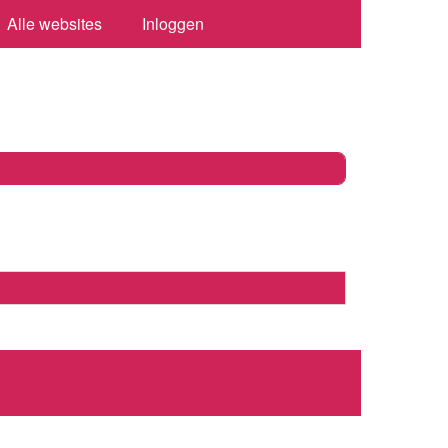
Alle websites
Inloggen